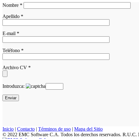
Nombre *
Apellido *
E-mail *
Teléfono *
Archivo CV *
Introduzca:
Inicio
|
Contacto
|
Términos de uso
|
Mapa del Sitio
© 2022 EMC Software C.A. Todos los derechos reservados. R.U.C.